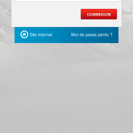
Site internet
Mot de passe perdu ?